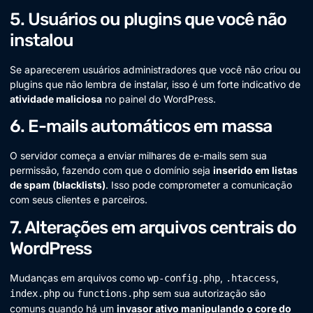
5. Usuários ou plugins que você não
instalou
Se aparecerem usuários administradores que você não criou ou
plugins que não lembra de instalar, isso é um forte indicativo de
atividade maliciosa
no painel do WordPress.
6. E-mails automáticos em massa
O servidor começa a enviar milhares de e-mails sem sua
permissão, fazendo com que o domínio seja
inserido em listas
de spam (blacklists)
. Isso pode comprometer a comunicação
com seus clientes e parceiros.
7. Alterações em arquivos centrais do
WordPress
Mudanças em arquivos como
,
,
wp-config.php
.htaccess
ou
sem sua autorização são
index.php
functions.php
comuns quando há um
invasor ativo manipulando o core do