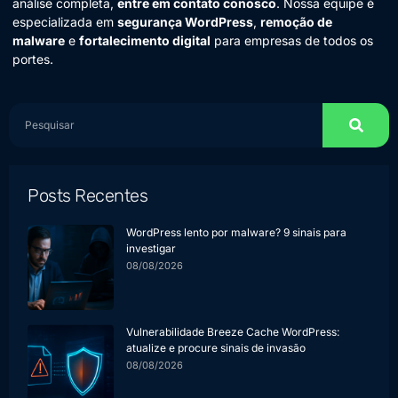
análise completa,
entre em contato conosco
. Nossa equipe é
especializada em
segurança WordPress
,
remoção de
malware
e
fortalecimento digital
para empresas de todos os
portes.
Posts Recentes
WordPress lento por malware? 9 sinais para
investigar
08/08/2026
Vulnerabilidade Breeze Cache WordPress:
atualize e procure sinais de invasão
08/08/2026