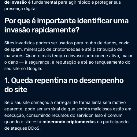
de invasão
é fundamental para agir rápido e proteger sua
presença digital.
Por que é importante identificar uma
invasão rapidamente?
Sites invadidos podem ser usados para roubo de dados, envio
de spam, mineração de criptomoedas e até distribuição de
malwares. Quanto mais tempo o invasor permanece ativo, maior
o dano — à segurança, à reputação e até ao ranqueamento do
seu site no Google.
1. Queda repentina no desempenho
do site
Se o seu site começou a carregar de forma lenta sem motivo
aparente, pode ser um sinal de que scripts maliciosos estão em
execução, consumindo recursos do servidor. Isso é comum
quando o site está
minerando criptomoedas
ou participando
de ataques DDoS.