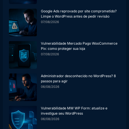
Google Ads reprovado por site comprometido?
Limpe o WordPress antes de pedir revisão
07/08/2026
Vulnerabilidade Mercado Pago WooCommerce
Pix: como proteger sua loja
07/08/2026
Administrador desconhecido no WordPress? 8
passos para agir
06/08/2026
Vulnerabilidade MW WP Form: atualize e
investigue seu WordPress
06/08/2026