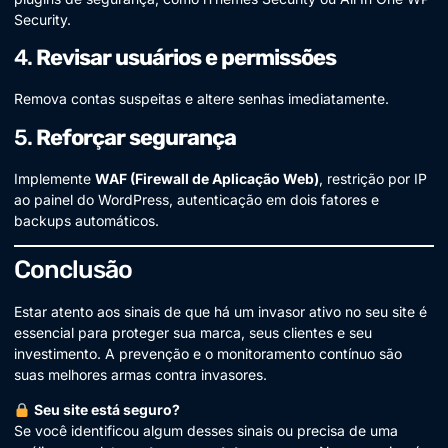
Security.
4.
Revisar usuários e permissões
Remova contas suspeitas e altere senhas imediatamente.
5.
Reforçar segurança
Implemente
WAF (Firewall de Aplicação Web)
, restrição por IP
ao painel do WordPress, autenticação em dois fatores e
backups automáticos.
Conclusão
Estar atento aos sinais de que há um invasor ativo no seu site é
essencial para proteger sua marca, seus clientes e seu
investimento. A prevenção e o monitoramento contínuo são
suas melhores armas contra invasores.
Seu site está seguro?
Se você identificou algum desses sinais ou precisa de uma