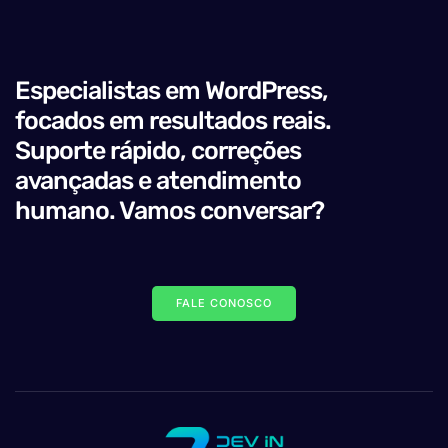
Especialistas em WordPress,
focados em resultados reais.
Suporte rápido, correções
avançadas e atendimento
humano. Vamos conversar?
FALE CONOSCO