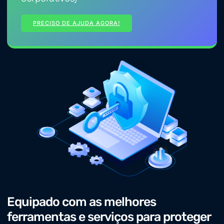
PRECISO DE AJUDA AGORA!
Equipado com as melhores
ferramentas e serviços para proteger