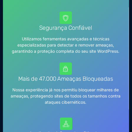
Segurança Confiável
Utilizamos ferramentas avançadas e técnicas
especializadas para detectar e remover ameaças,
garantindo a proteção completa do seu site WordPress.
Mais de 47.000 Ameaças Bloqueadas
Nossa experiência já nos permitiu bloquear milhares de
ameaças, protegendo sites de todos os tamanhos contra
ataques cibernéticos.