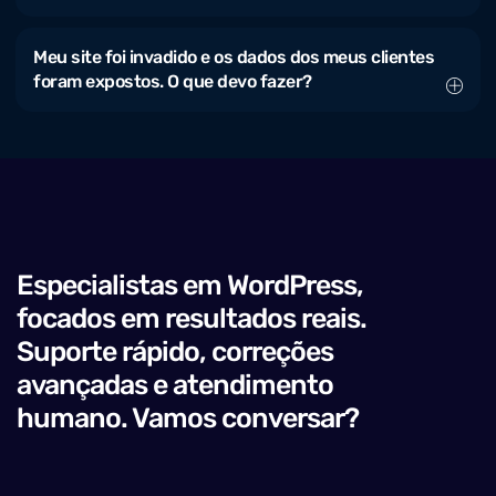
Meu site foi invadido e os dados dos meus clientes
foram expostos. O que devo fazer?
Especialistas em WordPress,
focados em resultados reais.
Suporte rápido, correções
avançadas e atendimento
humano. Vamos conversar?