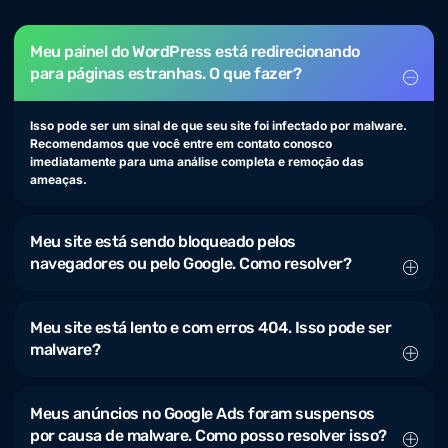
Meu painel do WordPress está redirecionando
para páginas estranhas. O que fazer?
Isso pode ser um sinal de que seu site foi infectado por malware.
Recomendamos que você entre em contato conosco
imediatamente para uma análise completa e remoção das
ameaças.
Meu site está sendo bloqueado pelos
navegadores ou pelo Google. Como resolver?
Meu site está lento e com erros 404. Isso pode ser
malware?
Meus anúncios no Google Ads foram suspensos
por causa de malware. Como posso resolver isso?