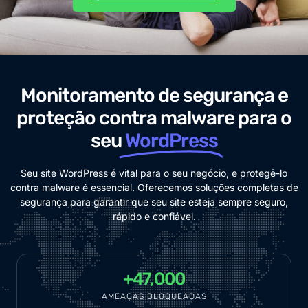
Monitoramento de segurança e
proteção contra malware para o
seu
WordPress
Seu site WordPress é vital para o seu negócio, e protegê-lo
contra malware é essencial. Oferecemos soluções completas de
segurança para garantir que seu site esteja sempre seguro,
rápido e confiável.
+
47,000
AMEAÇAS BLOQUEADAS