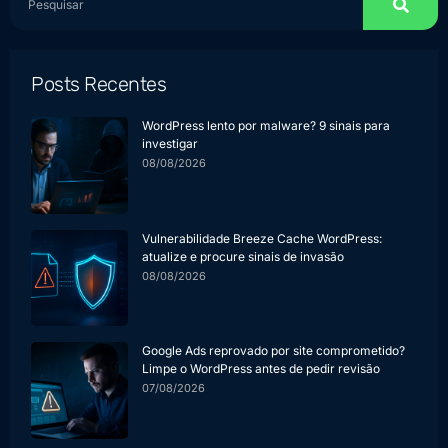
Posts Recentes
WordPress lento por malware? 9 sinais para
investigar
08/08/2026
Vulnerabilidade Breeze Cache WordPress:
atualize e procure sinais de invasão
08/08/2026
Google Ads reprovado por site comprometido?
Limpe o WordPress antes de pedir revisão
07/08/2026