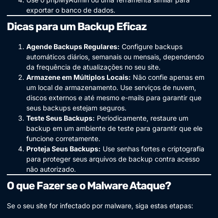
exportar o banco de dados.
Dicas para um Backup Eficaz
Agende Backups Regulares:
Configure backups
automáticos diários, semanais ou mensais, dependendo
da frequência de atualizações no seu site.
Armazene em Múltiplos Locais:
Não confie apenas em
um local de armazenamento. Use serviços de nuvem,
discos externos e até mesmo e-mails para garantir que
seus backups estejam seguros.
Teste Seus Backups:
Periodicamente, restaure um
backup em um ambiente de teste para garantir que ele
funcione corretamente.
Proteja Seus Backups:
Use senhas fortes e criptografia
para proteger seus arquivos de backup contra acesso
não autorizado.
O que Fazer se o Malware Ataque?
Se o seu site for infectado por malware, siga estas etapas: