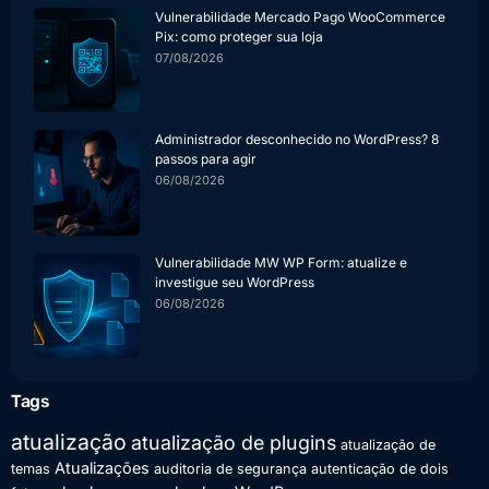
Vulnerabilidade Mercado Pago WooCommerce
Pix: como proteger sua loja
07/08/2026
Administrador desconhecido no WordPress? 8
passos para agir
06/08/2026
Vulnerabilidade MW WP Form: atualize e
investigue seu WordPress
06/08/2026
Tags
atualização
atualização de plugins
atualização de
Atualizações
temas
auditoria de segurança
autenticação de dois