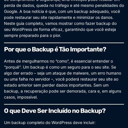
perda de dados, queda no tráfego e até mesmo penalidades do
Google. A boa notícia é que, com um backup adequado, você
pode restaurar seu site rapidamente e minimizar os danos.
Neste guia completo, vamos mostrar como fazer backup do
seu WordPress de forma eficaz, garantindo que você esteja
sempre preparado para o pior.
Por que o Backup é Tão Importante?
Antes de mergulharmos no “como”, é essencial entender o
“porquê”. Um backup é como um seguro para o seu site. Se
algo der errado – seja um ataque de malware, um erro humano
ou uma falha no servidor –, você poderá restaurar seu site ao
estado anterior sem perder dados importantes. Sem um
backup, a recuperação pode ser demorada, cara e, em alguns
casos, impossível.
O que Deve Ser Incluído no Backup?
Um backup completo do WordPress deve incluir: