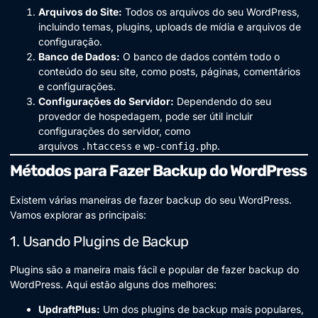
Arquivos do Site:
Todos os arquivos do seu WordPress,
incluindo temas, plugins, uploads de mídia e arquivos de
configuração.
Banco de Dados:
O banco de dados contém todo o
conteúdo do seu site, como posts, páginas, comentários
e configurações.
Configurações do Servidor:
Dependendo do seu
provedor de hospedagem, pode ser útil incluir
configurações do servidor, como
arquivos
e
.
.htaccess
wp-config.php
Métodos para Fazer Backup do WordPress
Existem várias maneiras de fazer backup do seu WordPress.
Vamos explorar as principais:
1. Usando Plugins de Backup
Plugins são a maneira mais fácil e popular de fazer backup do
WordPress. Aqui estão alguns dos melhores:
UpdraftPlus:
Um dos plugins de backup mais populares,