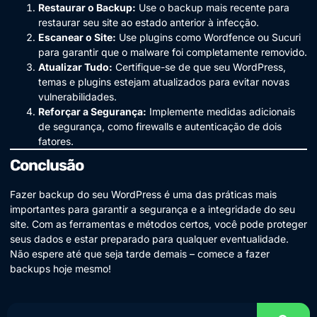
Restaurar o Backup:
Use o backup mais recente para
restaurar seu site ao estado anterior à infecção.
Escanear o Site:
Use plugins como Wordfence ou Sucuri
para garantir que o malware foi completamente removido.
Atualizar Tudo:
Certifique-se de que seu WordPress,
temas e plugins estejam atualizados para evitar novas
vulnerabilidades.
Reforçar a Segurança:
Implemente medidas adicionais
de segurança, como firewalls e autenticação de dois
fatores.
Conclusão
Fazer backup do seu WordPress é uma das práticas mais
importantes para garantir a segurança e a integridade do seu
site. Com as ferramentas e métodos certos, você pode proteger
seus dados e estar preparado para qualquer eventualidade.
Não espere até que seja tarde demais – comece a fazer
backups hoje mesmo!