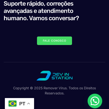
Suporte rápido, correções
avançadas e atendimento
humano. Vamos conversar?
FALE CONOSCO
Copyright © 2025 Remover Vírus. Todos os Direitos
Reservados.
PT