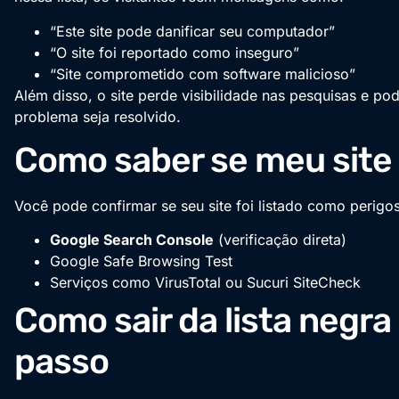
“Este site pode danificar seu computador”
“O site foi reportado como inseguro”
“Site comprometido com software malicioso”
Além disso, o site perde visibilidade nas pesquisas e p
problema seja resolvido.
Como saber se meu site 
Você pode confirmar se seu site foi listado como perig
Google Search Console
(verificação direta)
Google Safe Browsing Test
Serviços como VirusTotal ou Sucuri SiteCheck
Como sair da lista negra
passo