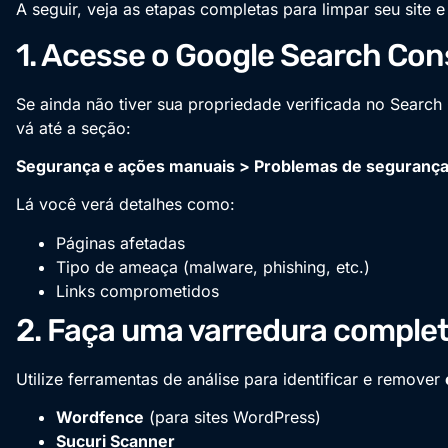
A seguir, veja as etapas completas para limpar seu site e 
1. Acesse o Google Search Con
Se ainda não tiver sua propriedade verificada no Searc
vá até a seção:
Segurança e ações manuais > Problemas de seguranç
Lá você verá detalhes como:
Páginas afetadas
Tipo de ameaça (malware, phishing, etc.)
Links comprometidos
2. Faça uma varredura complet
Utilize ferramentas de análise para identificar e remover
Wordfence
(para sites WordPress)
Sucuri Scanner