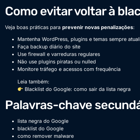
Como evitar voltar à blac
Veja boas práticas para
prevenir novas penalizações
:
Mantenha WordPress, plugins e temas sempre atual
Faça backup diário do site
Use firewall e varreduras regulares
Não use plugins piratas ou nulled
Monitore tráfego e acessos com frequência
Leia também:
Blacklist do Google: como sair da lista negra
Palavras-chave secundá
lista negra do Google
blacklist do Google
como remover malware