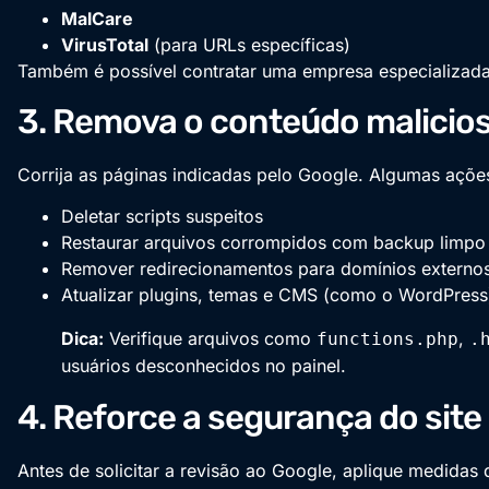
MalCare
VirusTotal
(para URLs específicas)
Também é possível contratar uma empresa especializada
3. Remova o conteúdo malici
Corrija as páginas indicadas pelo Google. Algumas açõ
Deletar scripts suspeitos
Restaurar arquivos corrompidos com backup limpo
Remover redirecionamentos para domínios externo
Atualizar plugins, temas e CMS (como o WordPress
Dica:
Verifique arquivos como
,
functions.php
.
usuários desconhecidos no painel.
4. Reforce a segurança do site
Antes de solicitar a revisão ao Google, aplique medidas 