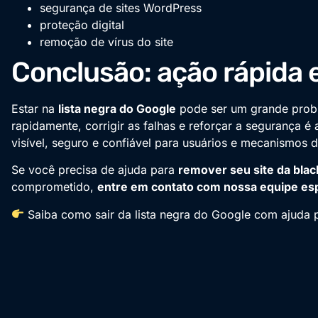
segurança de sites WordPress
proteção digital
remoção de vírus do site
Conclusão: ação rápida 
Estar na
lista negra do Google
pode ser um grande probl
rapidamente, corrigir as falhas e reforçar a segurança é 
visível, seguro e confiável para usuários e mecanismos 
Se você precisa de ajuda para
remover seu site da black
comprometido,
entre em contato com nossa equipe esp
Saiba como sair da lista negra do Google com ajuda p