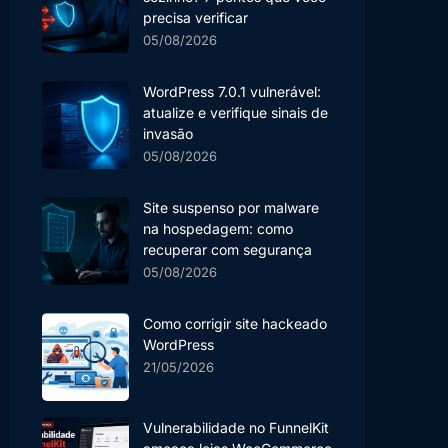
precisa verificar
05/08/2026
WordPress 7.0.1 vulnerável:
atualize e verifique sinais de
invasão
05/08/2026
Site suspenso por malware
na hospedagem: como
recuperar com segurança
05/08/2026
Como corrigir site hackeado
WordPress
21/05/2026
Vulnerabilidade no FunnelKit