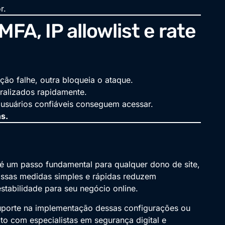
r.
A, IP allowlist e rate
o falhe, outra bloqueia o ataque.
ralizados rapidamente.
usuários confiáveis conseguem acessar.
s.
é um passo fundamental para qualquer dono de site,
Essas medidas simples e rápidas reduzem
stabilidade para seu negócio online.
suporte na implementação dessas configurações ou
ato com especialistas em segurança digital e