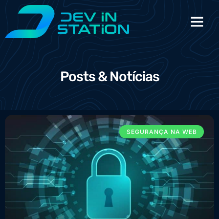
Posts & Notícias
SEGURANÇA NA WEB