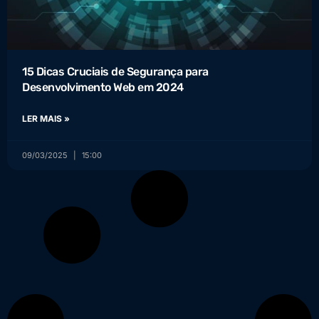
15 Dicas Cruciais de Segurança para
Desenvolvimento Web em 2024
LER MAIS »
09/03/2025
15:00