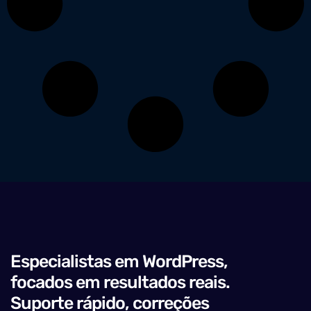
Especialistas em WordPress,
focados em resultados reais.
Suporte rápido, correções