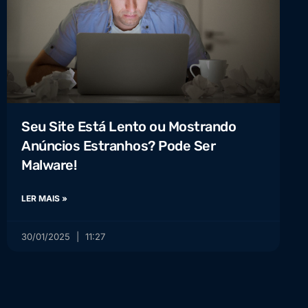
Seu Site Está Lento ou Mostrando
Anúncios Estranhos? Pode Ser
Malware!
LER MAIS »
30/01/2025
11:27