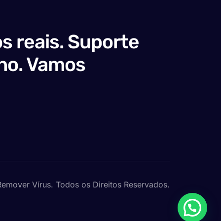
s reais. Suporte
no. Vamos
emover Vírus. Todos os Direitos Reservados.