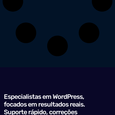
Especialistas em WordPress,
focados em resultados reais.
Suporte rápido, correções