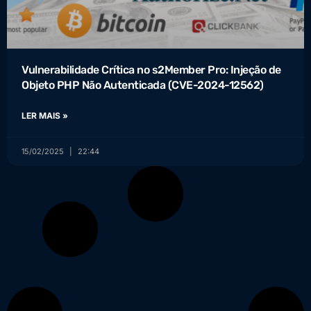
Vulnerabilidade Crítica no s2Member Pro: Injeção de
Objeto PHP Não Autenticada (CVE-2024-12562)
LER MAIS »
15/02/2025
22:44