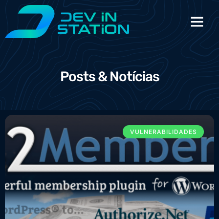
Posts & Notícias
VULNERABILIDADES