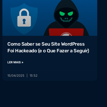
Como Saber se Seu Site WordPress
Foi Hackeado (e o Que Fazer a Seguir)
LER MAIS »
15/04/2025
15:52