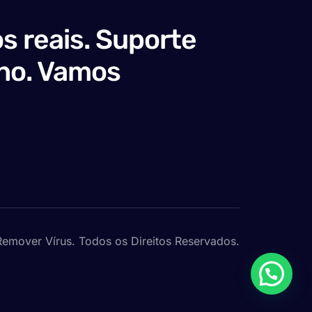
s reais. Suporte
no. Vamos
emover Vírus. Todos os Direitos Reservados.