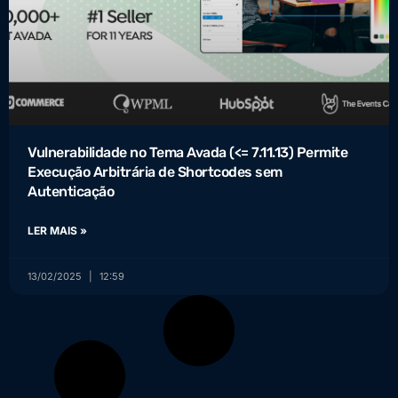
Vulnerabilidade no Tema Avada (<= 7.11.13) Permite
Execução Arbitrária de Shortcodes sem
Autenticação
LER MAIS »
13/02/2025
12:59