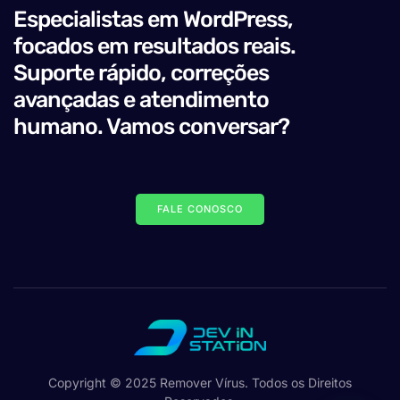
Especialistas em WordPress,
focados em resultados reais.
Suporte rápido, correções
avançadas e atendimento
humano. Vamos conversar?
FALE CONOSCO
Copyright © 2025 Remover Vírus. Todos os Direitos