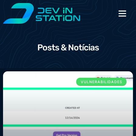
Posts & Notícias
VULNERABILIDADES