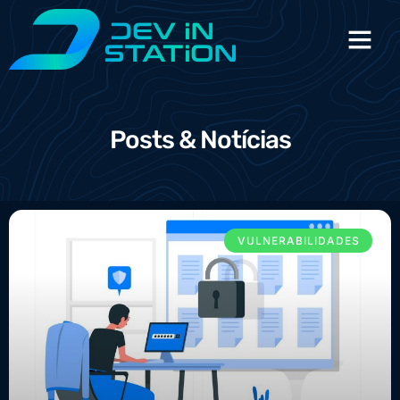
Posts & Notícias
VULNERABILIDADES