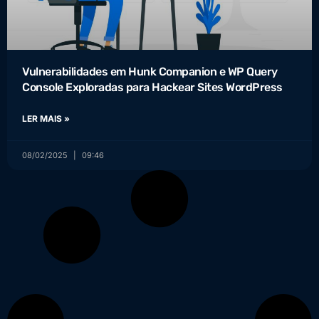
Vulnerabilidades em Hunk Companion e WP Query
Console Exploradas para Hackear Sites WordPress
LER MAIS »
08/02/2025
09:46