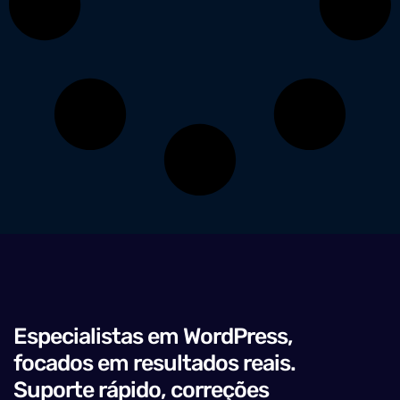
Especialistas em WordPress,
focados em resultados reais.
Suporte rápido, correções