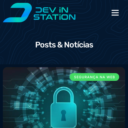
Posts & Notícias
SEGURANÇA NA WEB