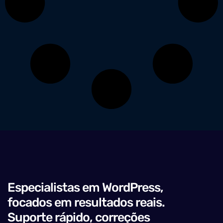
Especialistas em WordPress,
focados em resultados reais.
Suporte rápido, correções