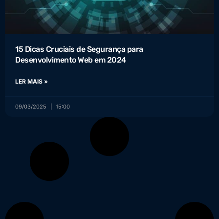
15 Dicas Cruciais de Segurança para
Desenvolvimento Web em 2024
LER MAIS »
09/03/2025
15:00