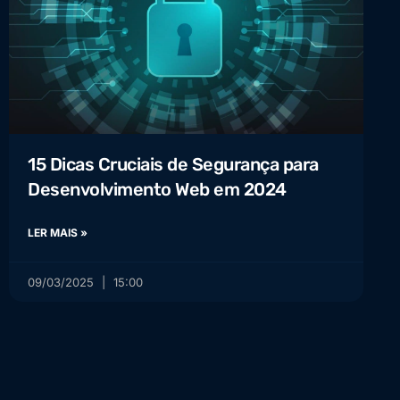
15 Dicas Cruciais de Segurança para
Desenvolvimento Web em 2024
LER MAIS »
09/03/2025
15:00