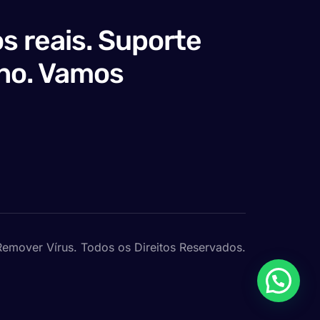
s reais. Suporte
no. Vamos
emover Vírus. Todos os Direitos Reservados.