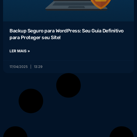
Backup Seguro para WordPress: Seu Guia Definitivo
para Proteger seu Site!
LER MAIS »
17/04/2025
13:29