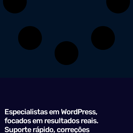
Especialistas em WordPress,
focados em resultados reais.
Suporte rápido, correções