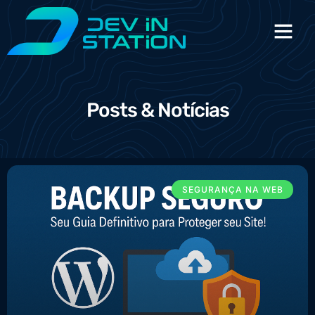
Posts & Notícias
SEGURANÇA NA WEB