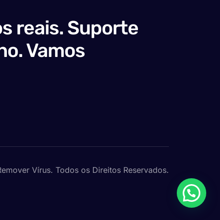
s reais. Suporte
no. Vamos
emover Vírus. Todos os Direitos Reservados.