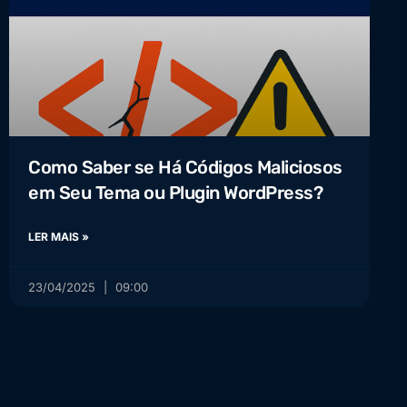
Como Saber se Há Códigos Maliciosos
em Seu Tema ou Plugin WordPress?
LER MAIS »
23/04/2025
09:00