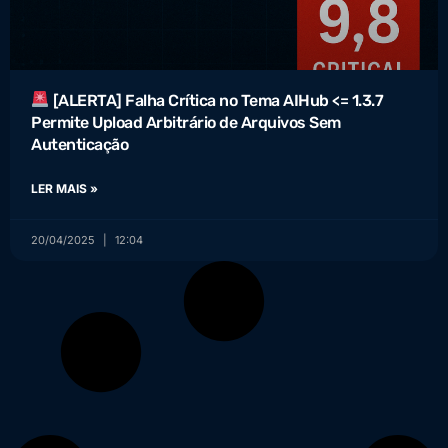
[ALERTA] Falha Crítica no Tema AIHub <= 1.3.7
Permite Upload Arbitrário de Arquivos Sem
Autenticação
LER MAIS »
20/04/2025
12:04