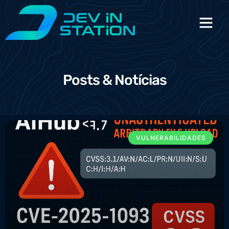
Posts & Notícias
VULNERABILIDADES