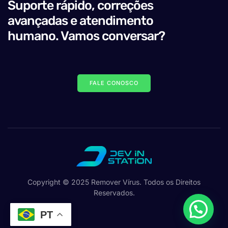
Suporte rápido, correções
avançadas e atendimento
humano. Vamos conversar?
FALE CONOSCO
Copyright © 2025 Remover Vírus. Todos os Direitos
Reservados.
PT