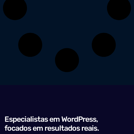
Especialistas em WordPress,
focados em resultados reais.