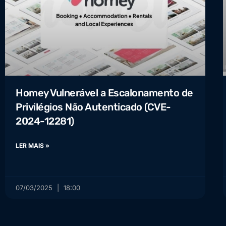
Homey Vulnerável a Escalonamento de
Privilégios Não Autenticado (CVE-
2024-12281)
LER MAIS »
07/03/2025
18:00