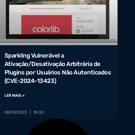
Sparkling Vulnerável a
Ativação/Desativação Arbitrária de
Plugins por Usuários Não Autenticados
(CVE-2024-13423)
LER MAIS »
06/03/2025
18:00