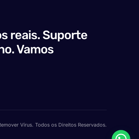
s reais. Suporte
no. Vamos
emover Vírus. Todos os Direitos Reservados.