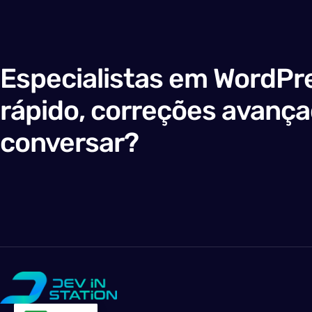
Especialistas em WordPre
rápido, correções avanç
conversar?