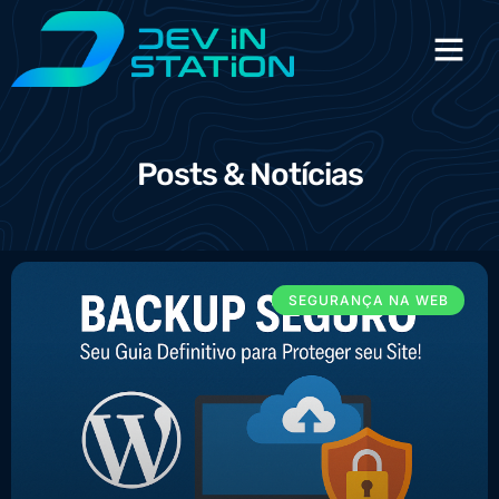
Posts & Notícias
SEGURANÇA NA WEB