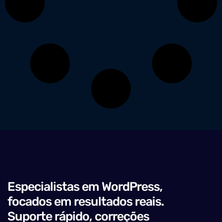
Especialistas em WordPress,
focados em resultados reais.
Suporte rápido, correções