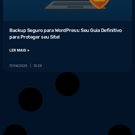
Backup Seguro para WordPress: Seu Guia Definitivo
para Proteger seu Site!
LER MAIS »
17/04/2025
13:29