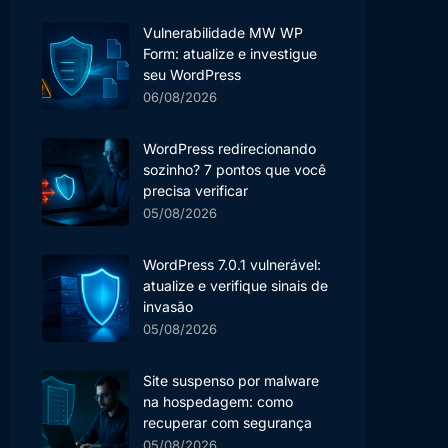
Vulnerabilidade MW WP
Form: atualize e investigue
seu WordPress
06/08/2026
WordPress redirecionando
sozinho? 7 pontos que você
precisa verificar
05/08/2026
WordPress 7.0.1 vulnerável:
atualize e verifique sinais de
invasão
05/08/2026
Site suspenso por malware
na hospedagem: como
recuperar com segurança
05/08/2026