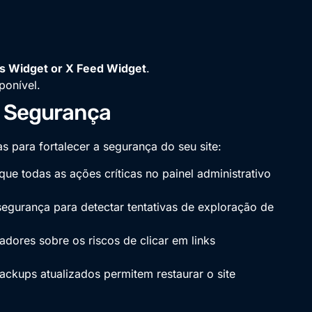
s Widget or X Feed Widget
.
ponível.
 Segurança
as para fortalecer a segurança do seu site:
 que todas as ações críticas no painel administrativo
e segurança para detectar tentativas de exploração de
radores sobre os riscos de clicar em links
ackups atualizados permitem restaurar o site