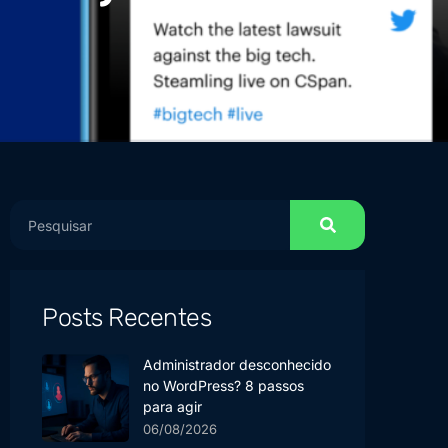
Posts Recentes
Administrador desconhecido
no WordPress? 8 passos
para agir
06/08/2026