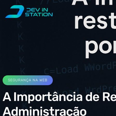
SEGURANÇA NA WEB
A Importância de Re
Administração