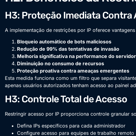
H3: Proteção Imediata Contra
A implementação de restrições por IP oferece vantagens
Bloqueio automático de bots maliciosos
Redução de 99% das tentativas de invasão
Melhoria significativa na performance do servidor
Diminuição no consumo de recursos
Proteção proativa contra ameaças emergentes
Esta medida funciona como um filtro que separa visitante
apenas usuários autorizados tenham acesso ao painel adm
H3: Controle Total de Acesso
Restringir acesso por IP proporciona controle granular s
Defina IPs específicos para cada administrador
Configure acesso para equipes de trabalho remoto