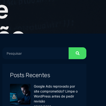
Posts Recentes
Google Ads reprovado por
site comprometido? Limpe o
WordPress antes de pedir
revisão