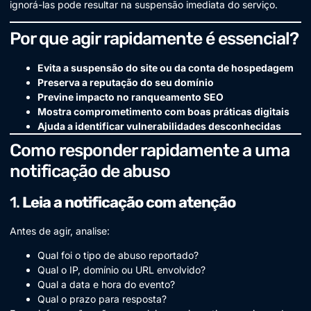
ignorá-las pode resultar na suspensão imediata do serviço.
Por que agir rapidamente é essencial?
Evita a suspensão do site ou da conta de hospedagem
Preserva a reputação do seu domínio
Previne impacto no ranqueamento SEO
Mostra comprometimento com boas práticas digitais
Ajuda a identificar vulnerabilidades desconhecidas
Como responder rapidamente a uma
notificação de abuso
1.
Leia a notificação com atenção
Antes de agir, analise:
Qual foi o tipo de abuso reportado?
Qual o IP, domínio ou URL envolvido?
Qual a data e hora do evento?
Qual o prazo para resposta?