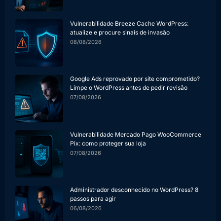
Vulnerabilidade Breeze Cache WordPress:
atualize e procure sinais de invasão
08/08/2026
Google Ads reprovado por site comprometido?
Limpe o WordPress antes de pedir revisão
07/08/2026
Vulnerabilidade Mercado Pago WooCommerce
Pix: como proteger sua loja
07/08/2026
Administrador desconhecido no WordPress? 8
passos para agir
06/08/2026