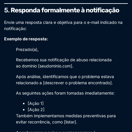
5.
Responda formalmente à notificação
Envie uma resposta clara e objetiva para o e-mail indicado na
notificação:
Exemplo de resposta:
Prezado(a),
Recebemos sua notificação de abuso relacionada
ao domínio [seudominio.com].
Após análise, identificamos que o problema estava
relacionado a [descrever o problema encontrado].
As seguintes ações foram tomadas imediatamente:
[Ação 1]
[Ação 2]
Também implementamos medidas preventivas para
evitar recorrência, como [listar].