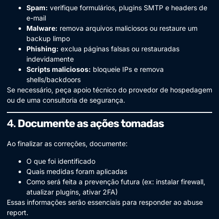
Spam:
verifique formulários, plugins SMTP e headers de
e-mail
Malware:
remova arquivos maliciosos ou restaure um
backup limpo
Phishing:
exclua páginas falsas ou restauradas
indevidamente
Scripts maliciosos:
bloqueie IPs e remova
shells/backdoors
Se necessário, peça apoio técnico do provedor de hospedagem
ou de uma consultoria de segurança.
4.
Documente as ações tomadas
Ao finalizar as correções, documente:
O que foi identificado
Quais medidas foram aplicadas
Como será feita a prevenção futura (ex: instalar firewall,
atualizar plugins, ativar 2FA)
Essas informações serão essenciais para responder ao abuse
report.