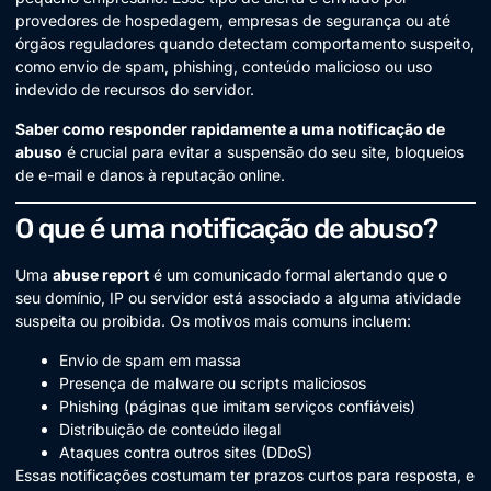
provedores de hospedagem, empresas de segurança ou até
órgãos reguladores quando detectam comportamento suspeito,
como envio de spam, phishing, conteúdo malicioso ou uso
indevido de recursos do servidor.
Saber como responder rapidamente a uma notificação de
abuso
é crucial para evitar a suspensão do seu site, bloqueios
de e-mail e danos à reputação online.
O que é uma notificação de abuso?
Uma
abuse report
é um comunicado formal alertando que o
seu domínio, IP ou servidor está associado a alguma atividade
suspeita ou proibida. Os motivos mais comuns incluem:
Envio de spam em massa
Presença de malware ou scripts maliciosos
Phishing (páginas que imitam serviços confiáveis)
Distribuição de conteúdo ilegal
Ataques contra outros sites (DDoS)
Essas notificações costumam ter prazos curtos para resposta, e