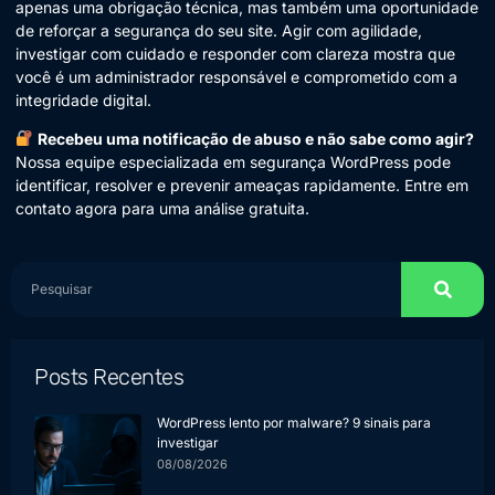
apenas uma obrigação técnica, mas também uma oportunidade
de reforçar a segurança do seu site. Agir com agilidade,
investigar com cuidado e responder com clareza mostra que
você é um administrador responsável e comprometido com a
integridade digital.
Recebeu uma notificação de abuso e não sabe como agir?
Nossa equipe especializada em segurança WordPress pode
identificar, resolver e prevenir ameaças rapidamente. Entre em
contato agora para uma análise gratuita.
Posts Recentes
WordPress lento por malware? 9 sinais para
investigar
08/08/2026