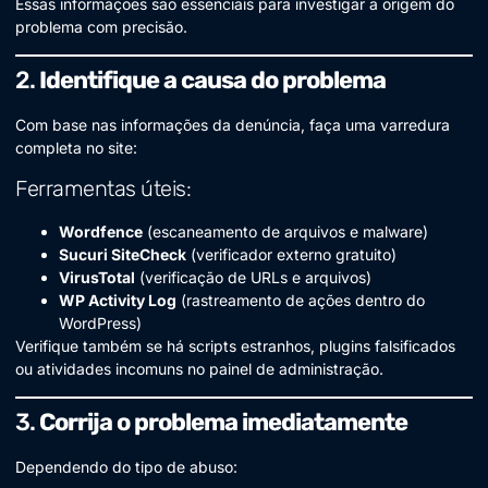
Essas informações são essenciais para investigar a origem do
problema com precisão.
2.
Identifique a causa do problema
Com base nas informações da denúncia, faça uma varredura
completa no site:
Ferramentas úteis:
Wordfence
(escaneamento de arquivos e malware)
Sucuri SiteCheck
(verificador externo gratuito)
VirusTotal
(verificação de URLs e arquivos)
WP Activity Log
(rastreamento de ações dentro do
WordPress)
Verifique também se há scripts estranhos, plugins falsificados
ou atividades incomuns no painel de administração.
3.
Corrija o problema imediatamente
Dependendo do tipo de abuso: