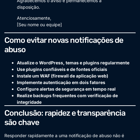
Agradecemos o aviso e permanecemos à
disposição.
Atenciosamente,
[Seu nome ou equipe]
Como evitar novas notificações de
abuso
Atualize o WordPress, temas e plugins regularmente
Use plugins confiáveis e de fontes oficiais
Instale um WAF (firewall de aplicação web)
Implemente autenticação em dois fatores
Configure alertas de segurança em tempo real
Realize backups frequentes com verificação de
integridade
Conclusão: rapidez e transparência
são chave
Responder rapidamente a uma notificação de abuso não é