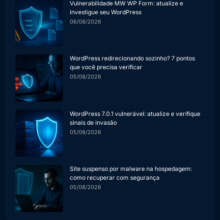
Vulnerabilidade MW WP Form: atualize e
investigue seu WordPress
06/08/2026
WordPress redirecionando sozinho? 7 pontos
que você precisa verificar
05/08/2026
WordPress 7.0.1 vulnerável: atualize e verifique
sinais de invasão
05/08/2026
Site suspenso por malware na hospedagem:
como recuperar com segurança
05/08/2026