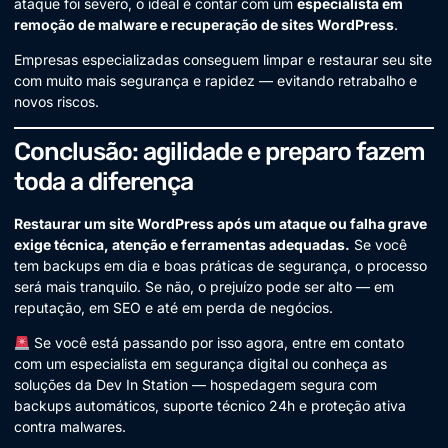
ataque foi severo, o ideal é contar com um
especialista em
remoção de malware e recuperação de sites WordPress
.
Empresas especializadas conseguem limpar e restaurar seu site
com muito mais segurança e rapidez — evitando retrabalho e
novos riscos.
Conclusão: agilidade e preparo fazem
toda a diferença
Restaurar um site WordPress após um ataque ou falha grave
exige técnica, atenção e ferramentas adequadas.
Se você
tem backups em dia e boas práticas de segurança, o processo
será mais tranquilo. Se não, o prejuízo pode ser alto — em
reputação, em SEO e até em perda de negócios.
Se você está passando por isso agora, entre em contato
com um especialista em segurança digital ou conheça as
soluções da Dev In Station — hospedagem segura com
backups automáticos, suporte técnico 24h e proteção ativa
contra malwares.