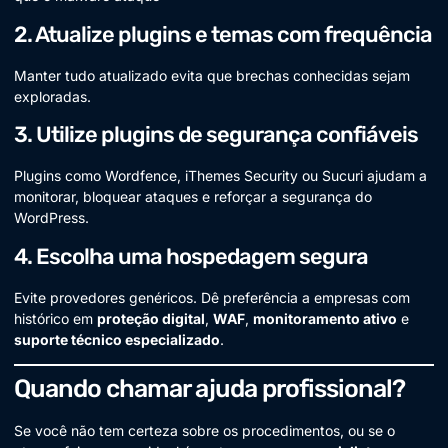
2. Atualize plugins e temas com frequência
Manter tudo atualizado evita que brechas conhecidas sejam
exploradas.
3. Utilize plugins de segurança confiáveis
Plugins como Wordfence, iThemes Security ou Sucuri ajudam a
monitorar, bloquear ataques e reforçar a segurança do
WordPress.
4. Escolha uma hospedagem segura
Evite provedores genéricos. Dê preferência a empresas com
histórico em
proteção digital
,
WAF
,
monitoramento ativo
e
suporte técnico especializado
.
Quando chamar ajuda profissional?
Se você não tem certeza sobre os procedimentos, ou se o