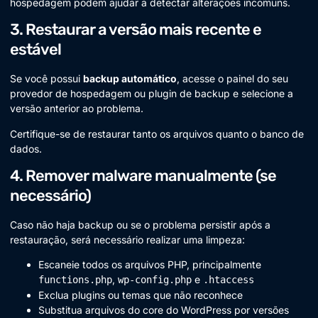
hospedagem podem ajudar a detectar alterações incomuns.
3. Restaurar a versão mais recente e
estável
Se você possui
backup automático
, acesse o painel do seu
provedor de hospedagem ou plugin de backup e selecione a
versão anterior ao problema.
Certifique-se de restaurar tanto os arquivos quanto o banco de
dados.
4. Remover malware manualmente (se
necessário)
Caso não haja backup ou se o problema persistir após a
restauração, será necessário realizar uma limpeza:
Escaneie todos os arquivos PHP, principalmente
,
e
functions.php
wp-config.php
.htaccess
Exclua plugins ou temas que não reconhece
Substitua arquivos do core do WordPress por versões