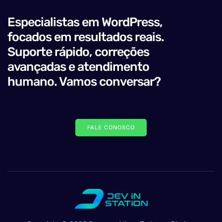
Especialistas em WordPress,
focados em resultados reais.
Suporte rápido, correções
avançadas e atendimento
humano. Vamos conversar?
FALE CONOSCO