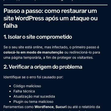
Passo a passo: como restaurar um
site WordPress após um ataque ou
falha
1. Isolar o site comprometido
Se o seu site está online, mas infectado, o primeiro passo é
colocá-lo em modo de manutenção
ou redirecioná-lo para
uma página temporária, a fim de proteger os visitantes.
2. Verificar a origem do problema
Identifique se o erro foi causado por:
Código malicioso
Falha técnica
Atualização mal sucedida
Plugin ou tema malicioso
Ferramentas como
Wordfence
,
Sucuri
ou até o relatório da