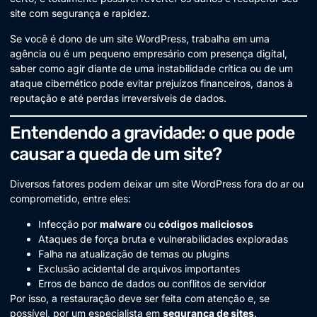
site com segurança e rapidez.
Se você é dono de um site WordPress, trabalha em uma
agência ou é um pequeno empresário com presença digital,
saber como agir diante de uma instabilidade crítica ou de um
ataque cibernético pode evitar prejuízos financeiros, danos à
reputação e até perdas irreversíveis de dados.
Entendendo a gravidade: o que pode
causar a queda de um site?
Diversos fatores podem deixar um site WordPress fora do ar ou
comprometido, entre eles:
Infecção por
malware
ou
códigos maliciosos
Ataques de força bruta e vulnerabilidades exploradas
Falha na atualização de temas ou plugins
Exclusão acidental de arquivos importantes
Erros de banco de dados ou conflitos de servidor
Por isso, a restauração deve ser feita com atenção e, se
possível, por um especialista em
segurança de sites
.