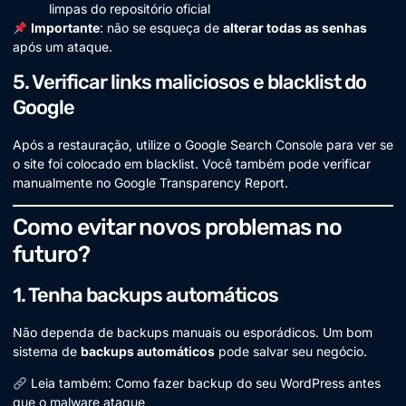
limpas do repositório oficial
Importante
: não se esqueça de
alterar todas as senhas
após um ataque.
5. Verificar links maliciosos e blacklist do
Google
Após a restauração, utilize o Google Search Console para ver se
o site foi colocado em blacklist. Você também pode verificar
manualmente no
Google Transparency Report
.
Como evitar novos problemas no
futuro?
1. Tenha backups automáticos
Não dependa de backups manuais ou esporádicos. Um bom
sistema de
backups automáticos
pode salvar seu negócio.
Leia também:
Como fazer backup do seu WordPress antes
que o malware ataque