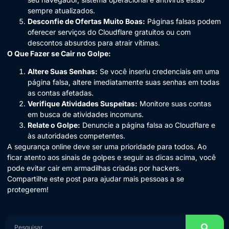
sempre atualizados.
Desconfie de Ofertas Muito Boas:
Páginas falsas podem
oferecer serviços do Cloudflare gratuitos ou com
descontos absurdos para atrair vítimas.
O Que Fazer se Cair no Golpe:
Altere Suas Senhas:
Se você inseriu credenciais em uma
página falsa, altere imediatamente suas senhas em todas
as contas afetadas.
Verifique Atividades Suspeitas:
Monitore suas contas
em busca de atividades incomuns.
Relate o Golpe:
Denuncie a página falsa ao Cloudflare e
às autoridades competentes.
A segurança online deve ser uma prioridade para todos. Ao
ficar atento aos sinais de golpes e seguir as dicas acima, você
pode evitar cair em armadilhas criadas por hackers.
Compartilhe este post para ajudar mais pessoas a se
protegerem!