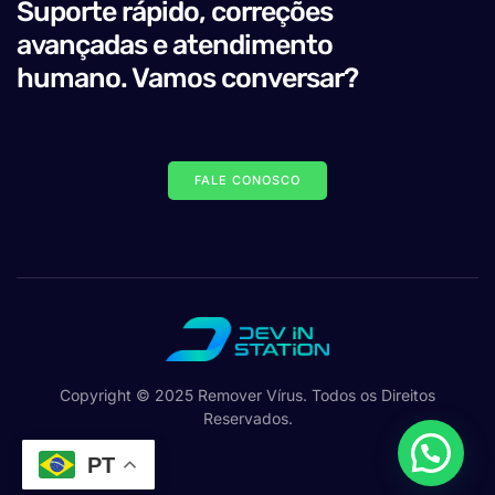
Suporte rápido, correções
avançadas e atendimento
humano. Vamos conversar?
FALE CONOSCO
Copyright © 2025 Remover Vírus. Todos os Direitos
Reservados.
PT