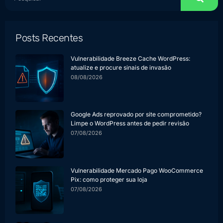
Posts Recentes
Vulnerabilidade Breeze Cache WordPress:
atualize e procure sinais de invasão
08/08/2026
Google Ads reprovado por site comprometido?
Limpe o WordPress antes de pedir revisão
07/08/2026
Vulnerabilidade Mercado Pago WooCommerce
Pix: como proteger sua loja
07/08/2026