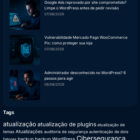
Google Ads reprovado por site comprometido?
Limpe o WordPress antes de pedir revisão
07/08/2026
Vulnerabilidade Mercado Pago WooCommerce
Pix: como proteger sua loja
07/08/2026
Administrador desconhecido no WordPress? 8
passos para agir
06/08/2026
Tags
atualização
atualização de plugins
atualização de
Atualizações
temas
auditoria de segurança
autenticação de dois
Cibersegurança
backup
backup WordPress
fatores