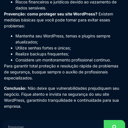
Riscos financeiros e jurídicos devido ao vazamento de
dados sensíveis.
Prevenção: como proteger seu site WordPress?
Existem
medidas básicas que você pode tomar para evitar esses
problemas:
Mantenha seu WordPress, temas e plugins sempre
atualizados;
Utilize senhas fortes e únicas;
Realize backups frequentes;
Considere um monitoramento profissional contínuo.
Para garantir total proteção e resolução rápida de problemas
de segurança, busque sempre o auxílio de profissionais
especializados.
Conclusão:
Não deixe que vulnerabilidades prejudiquem seu
negócio. Fique atento e invista na segurança do seu site
WordPress, garantindo tranquilidade e continuidade para sua
empresa.