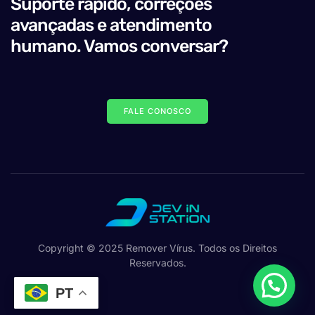
Suporte rápido, correções
avançadas e atendimento
humano. Vamos conversar?
FALE CONOSCO
Copyright © 2025 Remover Vírus. Todos os Direitos
Reservados.
PT