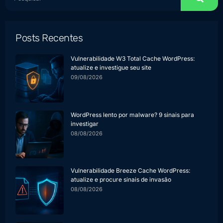
Posts Recentes
Vulnerabilidade W3 Total Cache WordPress:
atualize e investigue seu site
09/08/2026
WordPress lento por malware? 9 sinais para
investigar
08/08/2026
Vulnerabilidade Breeze Cache WordPress:
atualize e procure sinais de invasão
08/08/2026