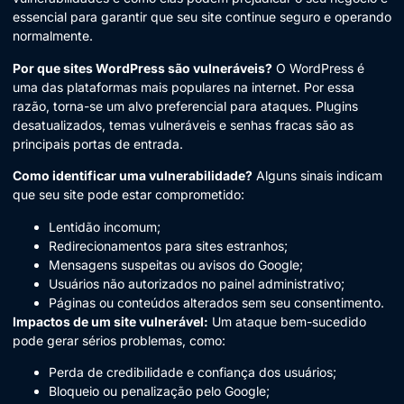
essencial para garantir que seu site continue seguro e operando
normalmente.
Por que sites WordPress são vulneráveis?
O WordPress é
uma das plataformas mais populares na internet. Por essa
razão, torna-se um alvo preferencial para ataques. Plugins
desatualizados, temas vulneráveis e senhas fracas são as
principais portas de entrada.
Como identificar uma vulnerabilidade?
Alguns sinais indicam
que seu site pode estar comprometido:
Lentidão incomum;
Redirecionamentos para sites estranhos;
Mensagens suspeitas ou avisos do Google;
Usuários não autorizados no painel administrativo;
Páginas ou conteúdos alterados sem seu consentimento.
Impactos de um site vulnerável:
Um ataque bem-sucedido
pode gerar sérios problemas, como:
Perda de credibilidade e confiança dos usuários;
Bloqueio ou penalização pelo Google;