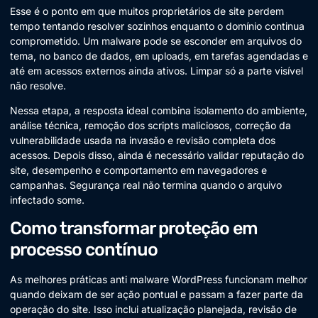
Esse é o ponto em que muitos proprietários de site perdem
tempo tentando resolver sozinhos enquanto o domínio continua
comprometido. Um malware pode se esconder em arquivos do
tema, no banco de dados, em uploads, em tarefas agendadas e
até em acessos externos ainda ativos. Limpar só a parte visível
não resolve.
Nessa etapa, a resposta ideal combina isolamento do ambiente,
análise técnica, remoção dos scripts maliciosos, correção da
vulnerabilidade usada na invasão e revisão completa dos
acessos. Depois disso, ainda é necessário validar reputação do
site, desempenho e comportamento em navegadores e
campanhas. Segurança real não termina quando o arquivo
infectado some.
Como transformar proteção em
processo contínuo
As melhores práticas anti malware WordPress funcionam melhor
quando deixam de ser ação pontual e passam a fazer parte da
operação do site. Isso inclui atualização planejada, revisão de