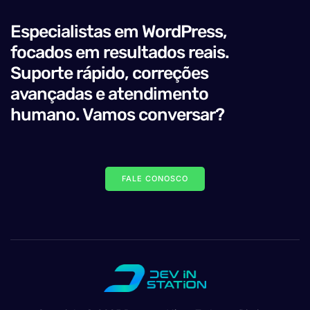
Especialistas em WordPress,
focados em resultados reais.
Suporte rápido, correções
avançadas e atendimento
humano. Vamos conversar?
FALE CONOSCO