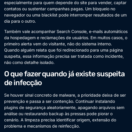
especialmente para quem depende do site para vender, captar
contatos ou sustentar campanhas pagas. Um bloqueio no
navegador ou uma blacklist pode interromper resultados de um
dia para o outro.
Também vale acompanhar Search Console, e-mails automáticos
da hospedagem e reclamações de usuários. Em muitos casos, o
primeiro alerta vem do visitante, não do sistema interno.
Quando alguém relata que foi redirecionado para uma página
suspeita, essa informação precisa ser tratada como incidente,
não como detalhe isolado.
O que fazer quando já existe suspeita
de infecção
Se houver sinal concreto de malware, a prioridade deixa de ser
prevenção e passa a ser contenção. Continuar instalando
plugins de segurança aleatoriamente, apagando arquivos sem
análise ou restaurando backup às pressas pode piorar o
cenário. A limpeza precisa identificar origem, extensão do
problema e mecanismos de reinfecção.