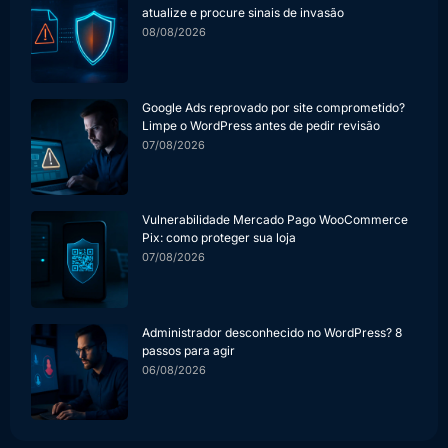
atualize e procure sinais de invasão
08/08/2026
Google Ads reprovado por site comprometido?
Limpe o WordPress antes de pedir revisão
07/08/2026
Vulnerabilidade Mercado Pago WooCommerce
Pix: como proteger sua loja
07/08/2026
Administrador desconhecido no WordPress? 8
passos para agir
06/08/2026