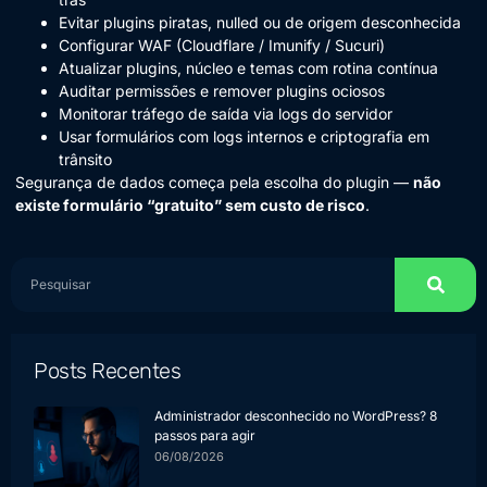
Evitar plugins piratas, nulled ou de origem desconhecida
Configurar WAF (Cloudflare / Imunify / Sucuri)
Atualizar plugins, núcleo e temas com rotina contínua
Auditar permissões e remover plugins ociosos
Monitorar tráfego de saída via logs do servidor
Usar formulários com logs internos e criptografia em
trânsito
Segurança de dados começa pela escolha do plugin —
não
existe formulário “gratuito” sem custo de risco
.
Posts Recentes
Administrador desconhecido no WordPress? 8
passos para agir
06/08/2026