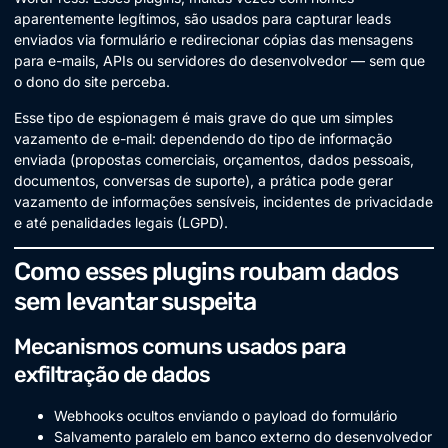
aparentemente legítimos, são usados para capturar leads
enviados via formulário e redirecionar cópias das mensagens
para e-mails, APIs ou servidores do desenvolvedor — sem que
o dono do site perceba.
Esse tipo de espionagem é mais grave do que um simples
vazamento de e-mail: dependendo do tipo de informação
enviada (propostas comerciais, orçamentos, dados pessoais,
documentos, conversas de suporte), a prática pode gerar
vazamento de informações sensíveis, incidentes de privacidade
e até penalidades legais (LGPD).
Como esses plugins roubam dados
sem levantar suspeita
Mecanismos comuns usados para
exfiltração de dados
Webhooks ocultos enviando o payload do formulário
Salvamento paralelo em banco externo do desenvolvedor