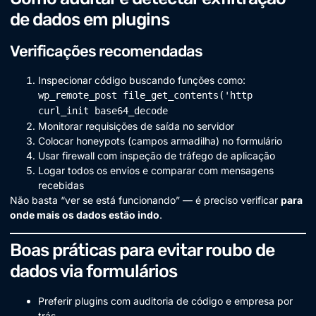
de dados em plugins
Verificações recomendadas
Inspecionar código buscando funções como:
wp_remote_post file_get_contents('http
curl_init base64_decode
Monitorar requisições de saída no servidor
Colocar honeypots (campos armadilha) no formulário
Usar firewall com inspeção de tráfego de aplicação
Logar todos os envios e comparar com mensagens
recebidas
Não basta “ver se está funcionando” — é preciso verificar
para
onde mais os dados estão indo
.
Boas práticas para evitar roubo de
dados via formulários
Preferir plugins com auditoria de código e empresa por
trás