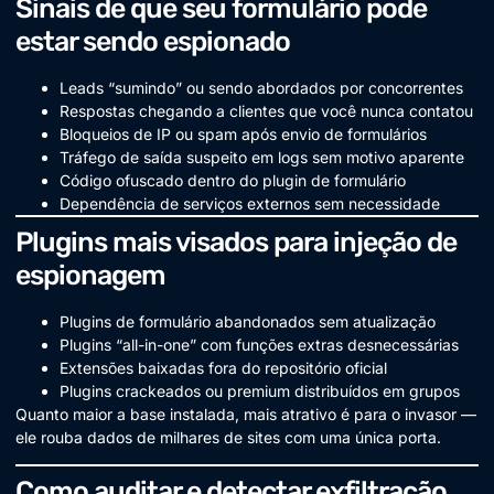
Sinais de que seu formulário pode
estar sendo espionado
Leads “sumindo” ou sendo abordados por concorrentes
Respostas chegando a clientes que você nunca contatou
Bloqueios de IP ou spam após envio de formulários
Tráfego de saída suspeito em logs sem motivo aparente
Código ofuscado dentro do plugin de formulário
Dependência de serviços externos sem necessidade
Plugins mais visados para injeção de
espionagem
Plugins de formulário abandonados sem atualização
Plugins “all-in-one” com funções extras desnecessárias
Extensões baixadas fora do repositório oficial
Plugins crackeados ou premium distribuídos em grupos
Quanto maior a base instalada, mais atrativo é para o invasor —
ele rouba dados de milhares de sites com uma única porta.
Como auditar e detectar exfiltração