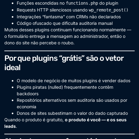
Funções escondidas no
do plugin
functions.php
Requests HTTP silenciosos usando
wp_remote_post()
Integrações “fantasma” com CRMs não declarados
Código ofuscado que dificulta auditoria manual
Muitos desses plugins continuam funcionando normalmente —
o formulário entrega a mensagem ao administrador, então o
dono do site não percebe o roubo.
Por que plugins “grátis” são o vetor
ideal
O modelo de negócio de muitos plugins é vender dados
Plugins piratas (nulled) frequentemente contêm
backdoors
Repositórios alternativos sem auditoria são usados por
economia
Donos de sites subestimam o valor do dado capturado
Quando o produto é gratuito,
o produto é você — e os seus
leads
.