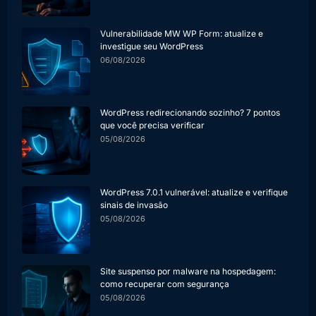
Vulnerabilidade MW WP Form: atualize e
investigue seu WordPress
06/08/2026
WordPress redirecionando sozinho? 7 pontos
que você precisa verificar
05/08/2026
WordPress 7.0.1 vulnerável: atualize e verifique
sinais de invasão
05/08/2026
Site suspenso por malware na hospedagem:
como recuperar com segurança
05/08/2026