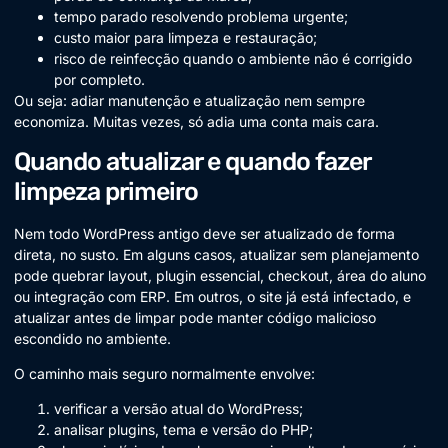
tempo parado resolvendo problema urgente;
custo maior para limpeza e restauração;
risco de reinfecção quando o ambiente não é corrigido
por completo.
Ou seja: adiar manutenção e atualização nem sempre
economiza. Muitas vezes, só adia uma conta mais cara.
Quando atualizar e quando fazer
limpeza primeiro
Nem todo WordPress antigo deve ser atualizado de forma
direta, no susto. Em alguns casos, atualizar sem planejamento
pode quebrar layout, plugin essencial, checkout, área do aluno
ou integração com ERP. Em outros, o site já está infectado, e
atualizar antes de limpar pode manter código malicioso
escondido no ambiente.
O caminho mais seguro normalmente envolve:
verificar a versão atual do WordPress;
analisar plugins, tema e versão do PHP;