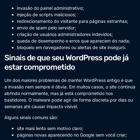
invasão do painel administrativo;
injeção de scripts maliciosos;
redirecionamento do visitante para páginas estranhas;
envio de spam pelo servidor;
criação de usuários administradores indevidos;
queda de desempenho e erros que aparecem do nada;
bloqueio em navegadores ou alertas de site inseguro.
Sinais de que seu WordPress pode já
estar comprometido
Um dos maiores problemas de manter WordPress antigo é que
a invasão nem sempre é óbvia. Em muitos casos, o site continua
abrindo normalmente, mas já está comprometido nos
bastidores. O malware pode agir de forma discreta por dias ou
semanas até causar impacto visível.
Alguns sinais comuns são:
site mais lento sem motivo claro;
páginas novas aparecendo no Google sem você criar;