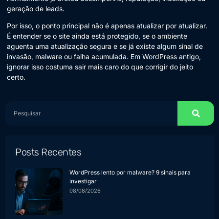
geração de leads.
Por isso, o ponto principal não é apenas atualizar por atualizar.
É entender se o site ainda está protegido, se o ambiente
aguenta uma atualização segura e se já existe algum sinal de
invasão, malware ou falha acumulada. Em WordPress antigo,
ignorar isso costuma sair mais caro do que corrigir do jeito
certo.
Posts Recentes
WordPress lento por malware? 9 sinais para
investigar
08/08/2026