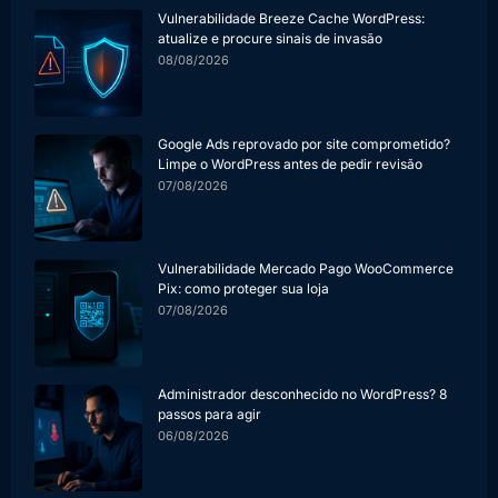
Vulnerabilidade Breeze Cache WordPress:
atualize e procure sinais de invasão
08/08/2026
Google Ads reprovado por site comprometido?
Limpe o WordPress antes de pedir revisão
07/08/2026
Vulnerabilidade Mercado Pago WooCommerce
Pix: como proteger sua loja
07/08/2026
Administrador desconhecido no WordPress? 8
passos para agir
06/08/2026