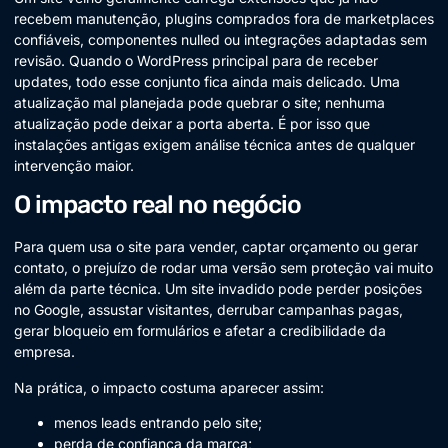
recebem manutenção, plugins comprados fora de marketplaces
confiáveis, componentes nulled ou integrações adaptadas sem
revisão. Quando o WordPress principal para de receber
updates, todo esse conjunto fica ainda mais delicado. Uma
atualização mal planejada pode quebrar o site; nenhuma
atualização pode deixar a porta aberta. É por isso que
instalações antigas exigem análise técnica antes de qualquer
intervenção maior.
O impacto real no negócio
Para quem usa o site para vender, captar orçamento ou gerar
contato, o prejuízo de rodar uma versão sem proteção vai muito
além da parte técnica. Um site invadido pode perder posições
no Google, assustar visitantes, derrubar campanhas pagas,
gerar bloqueio em formulários e afetar a credibilidade da
empresa.
Na prática, o impacto costuma aparecer assim:
menos leads entrando pelo site;
perda de confiança da marca;