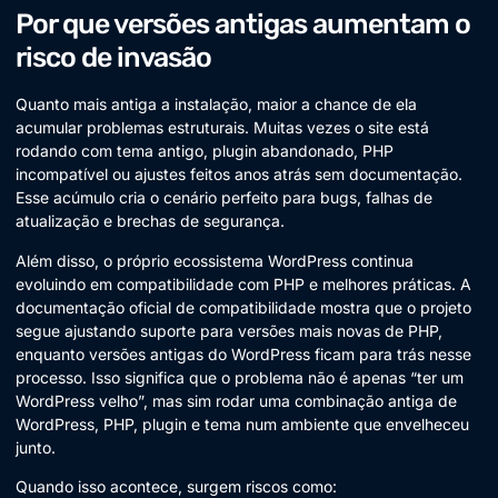
Por que versões antigas aumentam o
risco de invasão
Quanto mais antiga a instalação, maior a chance de ela
acumular problemas estruturais. Muitas vezes o site está
rodando com tema antigo, plugin abandonado, PHP
incompatível ou ajustes feitos anos atrás sem documentação.
Esse acúmulo cria o cenário perfeito para bugs, falhas de
atualização e brechas de segurança.
Além disso, o próprio ecossistema WordPress continua
evoluindo em compatibilidade com PHP e melhores práticas. A
documentação oficial de compatibilidade mostra que o projeto
segue ajustando suporte para versões mais novas de PHP,
enquanto versões antigas do WordPress ficam para trás nesse
processo. Isso significa que o problema não é apenas “ter um
WordPress velho”, mas sim rodar uma combinação antiga de
WordPress, PHP, plugin e tema num ambiente que envelheceu
junto.
Quando isso acontece, surgem riscos como: