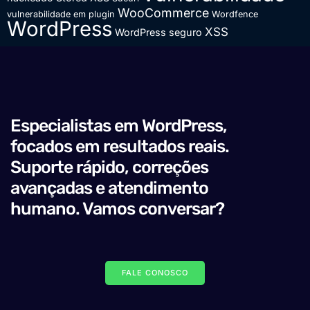
WooCommerce
vulnerabilidade em plugin
Wordfence
WordPress
XSS
WordPress seguro
Especialistas em WordPress,
focados em resultados reais.
Suporte rápido, correções
avançadas e atendimento
humano. Vamos conversar?
FALE CONOSCO